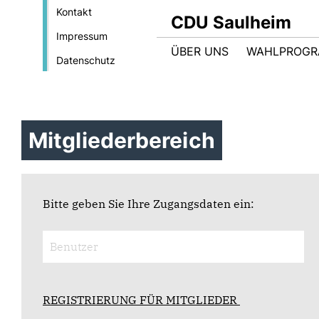
Kontakt
CDU Saulheim
Impressum
ÜBER UNS
WAHLPROG
Datenschutz
Mitgliederbereich
Bitte geben Sie Ihre Zugangsdaten ein:
REGISTRIERUNG FÜR MITGLIEDER