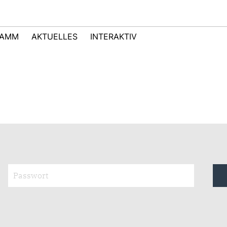
RAMM
AKTUELLES
INTERAKTIV