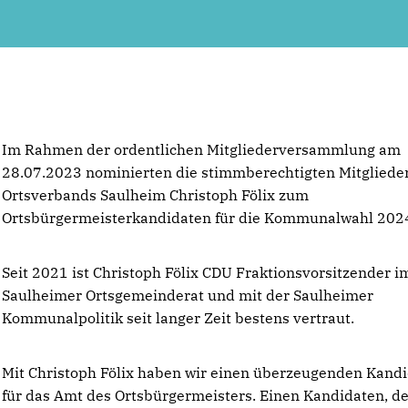
Im Rahmen der ordentlichen Mitgliederversammlung am
28.07.2023 nominierten die stimmberechtigten Mitgliede
Ortsverbands Saulheim Christoph Fölix zum
Ortsbürgermeisterkandidaten für die Kommunalwahl 202
Seit 2021 ist Christoph Fölix CDU Fraktionsvorsitzender i
Saulheimer Ortsgemeinderat und mit der Saulheimer
Kommunalpolitik seit langer Zeit bestens vertraut.
Mit Christoph Fölix haben wir einen überzeugenden Kand
für das Amt des Ortsbürgermeisters. Einen Kandidaten, d